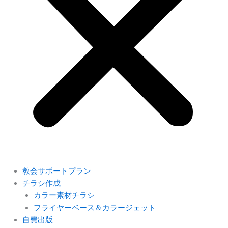
教会サポートプラン
チラシ作成
カラー素材チラシ
フライヤーベース＆カラージェット
自費出版