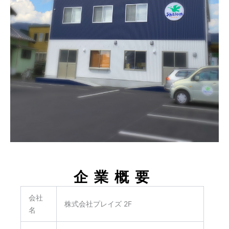
企業概要
会社
株式会社プレイズ 2F
名