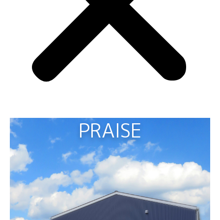
PRAISE