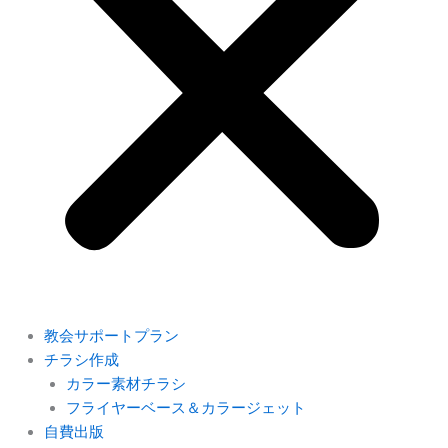
教会サポートプラン
チラシ作成
カラー素材チラシ
フライヤーベース＆カラージェット
自費出版